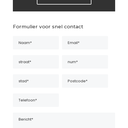
Formulier voor snel contact