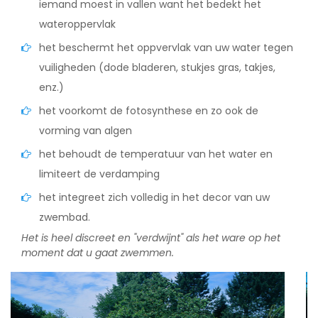
iemand moest in vallen want het bedekt het
wateroppervlak
het beschermt het oppvervlak van uw water tegen
vuiligheden (dode bladeren, stukjes gras, takjes,
enz.)
het voorkomt de fotosynthese en zo ook de
vorming van algen
het behoudt de temperatuur van het water en
limiteert de verdamping
het integreet zich volledig in het decor van uw
zwembad.
Het is heel discreet en "verdwijnt" als het ware op het
moment dat u gaat zwemmen.