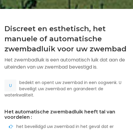
Discreet en esthetisch, het
manuele of automatische
zwembadluik voor uw zwembad
Het zwembadluik is een automatisch luik dat aan de
uiteinden van uw zwembad bevestigd is.
bedekt en opent uw zwembad in een oogwenk. U
U
beveiligt uw zwembad en garandeert de
waterkwaliteit.
Het automatische zwembadluik heeft tal van
voordelen :
het beveilidgd uw zwembad in het geval dat er