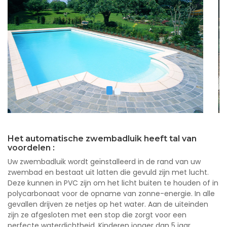
Het automatische zwembadluik heeft tal van
voordelen :
Uw zwembadluik wordt geïnstalleerd in de rand van uw
zwembad en bestaat uit latten die gevuld zijn met lucht.
Deze kunnen in PVC zijn om het licht buiten te houden of in
polycarbonaat voor de opname van zonne-energie. In alle
gevallen drijven ze netjes op het water. Aan de uiteinden
zijn ze afgesloten met een stop die zorgt voor een
perfecte waterdichtheid. Kinderen jonger dan 5 jaar