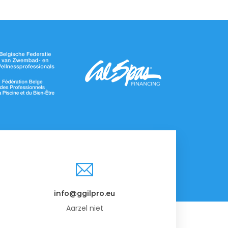
info@ggilpro.eu
Aarzel niet