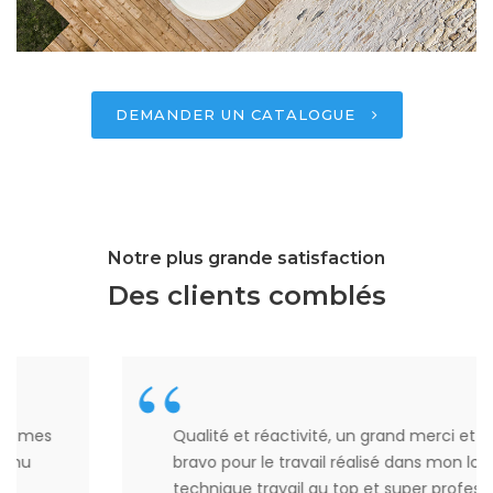
DEMANDER UN CATALOGUE
Notre plus grande satisfaction
Des clients comblés
Qualité et réactivité, un grand merci et grand
bravo pour le travail réalisé dans mon local
technique travail au top et super professionnel