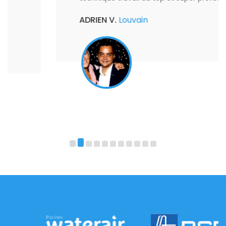
ADRIEN V.
Louvain