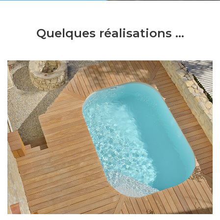
Quelques réalisations ...