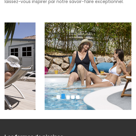
laissez-vous inspirer par notre savoir-faire exceptionnel.