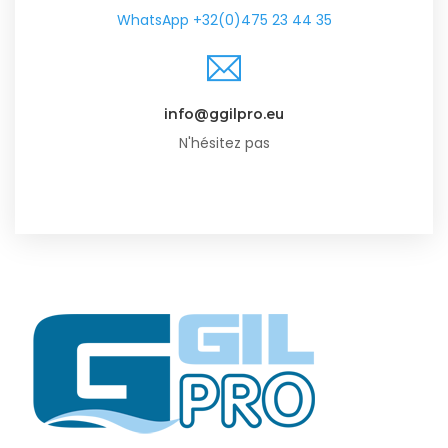
WhatsApp +32(0)475 23 44 35
info@ggilpro.eu
N'hésitez pas