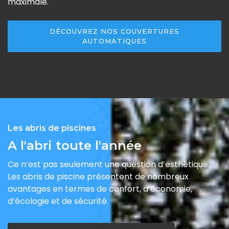
maximale.
DÉCOUVREZ NOS COUVERTURES
AUTOMATIQUES
Les abris de piscines
A l'abri toute l'année
Ce n’est pas seulement une question d’esthétique.
Les abris de piscine présentent de nombreux
avantages en termes de confort, d’économie,
d’écologie et de sécurité.