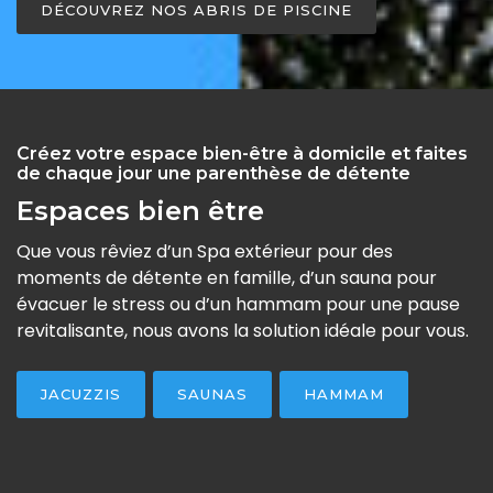
DÉCOUVREZ NOS ABRIS DE PISCINE
Créez votre espace bien-être à domicile et faites
de chaque jour une parenthèse de détente
Espaces bien être
Que vous rêviez d’un Spa extérieur pour des
moments de détente en famille, d’un sauna pour
évacuer le stress ou d’un hammam pour une pause
revitalisante, nous avons la solution idéale pour vous.
JACUZZIS
SAUNAS
HAMMAM