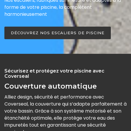
Nos escaliers, fabriqués sur mesure et adaptés à la
forme de votre piscine, la complètent
harmonieusement
DÉCOUVREZ NOS ESCALIERS DE PISCINE
Sécurisez et protégez votre piscine avec
Coverseal
Couverture automatique
Alliez design, sécurité et performance avec
Coverseal, la couverture qui s’adapte parfaitement à
votre bassin. Grâce à son système motorisé et son
étanchéité optimale, elle protège votre eau des
impuretés tout en garantissant une sécurité