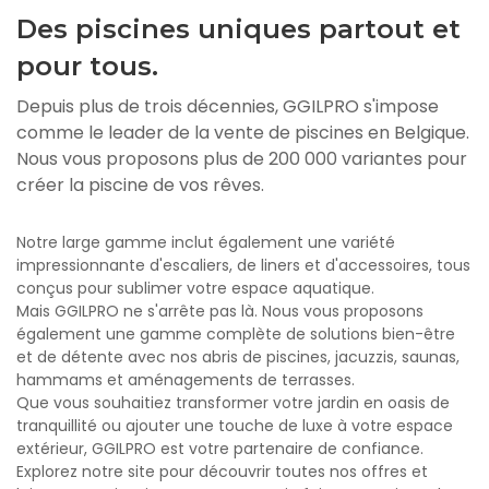
Des piscines uniques partout et
pour tous.
Depuis plus de trois décennies, GGILPRO s'impose
comme le leader de la vente de piscines en Belgique.
Nous vous proposons plus de 200 000 variantes pour
créer la piscine de vos rêves.
Notre large gamme inclut également une variété
impressionnante d'escaliers, de liners et d'accessoires, tous
conçus pour sublimer votre espace aquatique.
Mais GGILPRO ne s'arrête pas là. Nous vous proposons
également une gamme complète de solutions bien-être
et de détente avec nos abris de piscines, jacuzzis, saunas,
hammams et aménagements de terrasses.
Que vous souhaitiez transformer votre jardin en oasis de
tranquillité ou ajouter une touche de luxe à votre espace
extérieur, GGILPRO est votre partenaire de confiance.
Explorez notre site pour découvrir toutes nos offres et